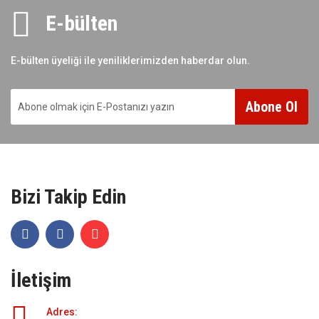
E-bülten
E-bülten üyeliği ile yeniliklerimizden haberdar olun.
Abone Ol
Bizi Takip Edin
İletişim
Adres: