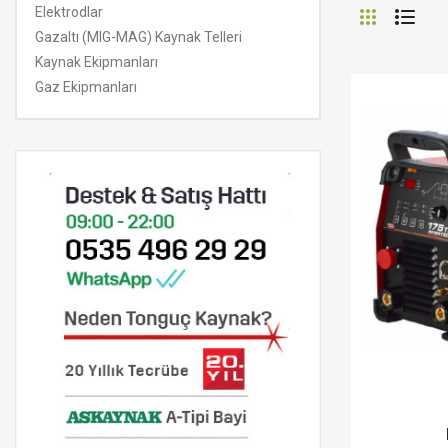
Elektrodlar
Gazaltı (MIG-MAG) Kaynak Telleri
Kaynak Ekipmanları
Gaz Ekipmanları