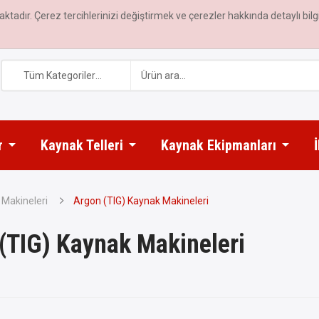
aktadır. Çerez tercihlerinizi değiştirmek ve çerezler hakkında detaylı bil
Tüm Kategoriler
r
Kaynak Telleri
Kaynak Ekipmanları
Makineleri
Argon (TIG) Kaynak Makineleri
(TIG) Kaynak Makineleri