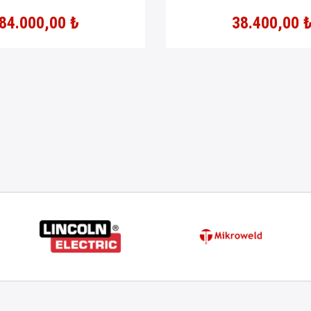
84.000,00 ₺
38.400,00 