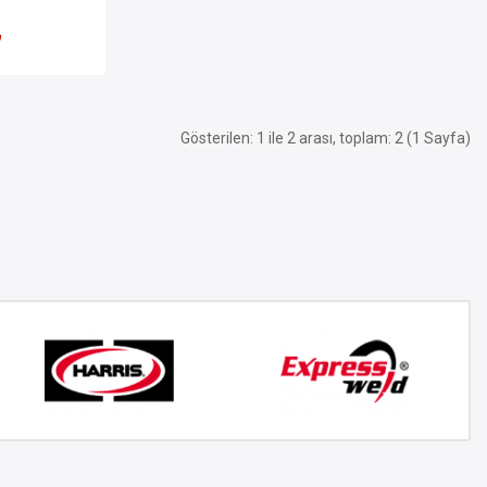
₺
Gösterilen: 1 ile 2 arası, toplam: 2 (1 Sayfa)