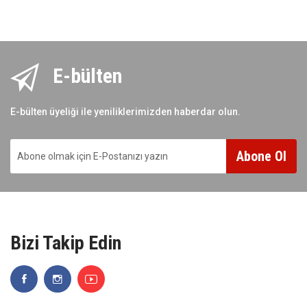
E-bülten
E-bülten üyeliği ile yeniliklerimizden haberdar olun.
Abone Ol
Bizi Takip Edin