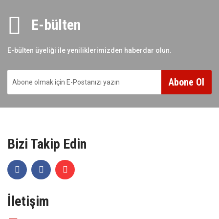
E-bülten
E-bülten üyeliği ile yeniliklerimizden haberdar olun.
Abone Ol
Bizi Takip Edin
İletişim