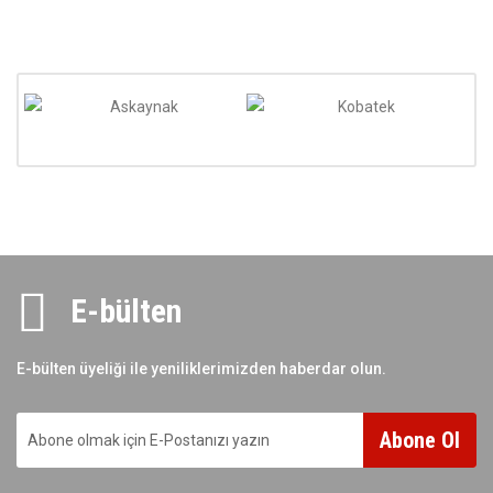
E-bülten
E-bülten üyeliği ile yeniliklerimizden haberdar olun.
Abone Ol